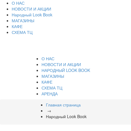
О НАС
НОВОСТИ И АКЦИИ
Народный Look Book
МАГАЗИНЫ
КАФЕ
СХЕМА ТЦ
О НАС
НОВОСТИ И АКЦИИ
НАРОДНЫЙ LOOK BOOK
МАГАЗИНЫ
КАФЕ
СХЕМА ТЦ
АРЕНДА
Главная страница
→
Народный Look Book