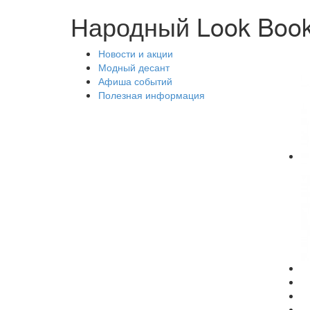
Народный Look Boo
Новости и акции
Модный десант
Афиша событий
Полезная информация