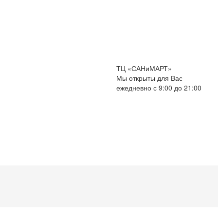
ТЦ «САНиМАРТ»
Мы открыты для Вас
ежедневно с 9:00 до 21:00