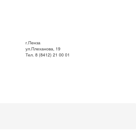
г.Пенза
ул.Плеханова, 19
Тел. 8 (8412) 21 00 01