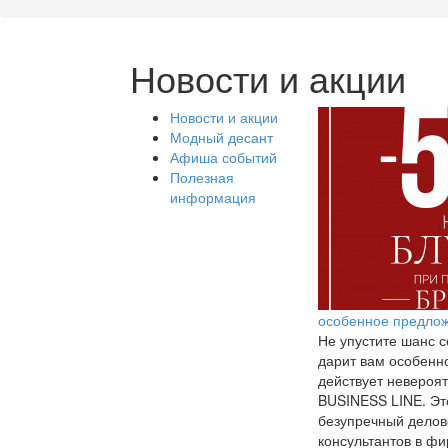
Новости и акции
Новости и акции
Модный десант
Афиша событий
Полезная
информация
особенное предлож
Не упустите шанс с
дарит вам особенно
действует невероят
BUSINESS LINE. Эт
безупречный делово
консультантов в ф