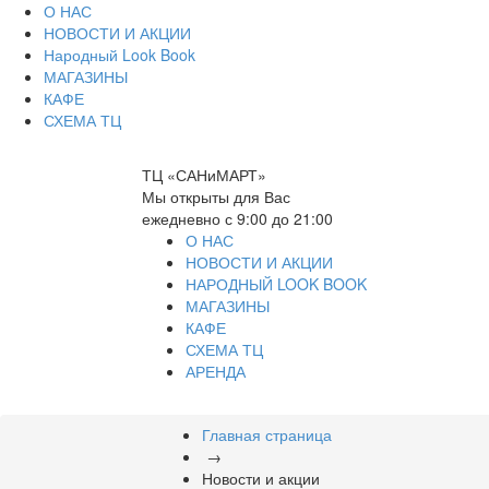
О НАС
НОВОСТИ И АКЦИИ
Народный Look Book
МАГАЗИНЫ
КАФЕ
СХЕМА ТЦ
ТЦ «САНиМАРТ»
Мы открыты для Вас
ежедневно с 9:00 до 21:00
О НАС
НОВОСТИ И АКЦИИ
НАРОДНЫЙ LOOK BOOK
МАГАЗИНЫ
КАФЕ
СХЕМА ТЦ
АРЕНДА
Главная страница
→
Новости и акции