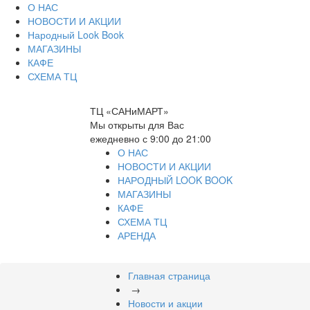
О НАС
НОВОСТИ И АКЦИИ
Народный Look Book
МАГАЗИНЫ
КАФЕ
СХЕМА ТЦ
ТЦ «САНиМАРТ»
Мы открыты для Вас
ежедневно с 9:00 до 21:00
О НАС
НОВОСТИ И АКЦИИ
НАРОДНЫЙ LOOK BOOK
МАГАЗИНЫ
КАФЕ
СХЕМА ТЦ
АРЕНДА
Главная страница
→
Новости и акции