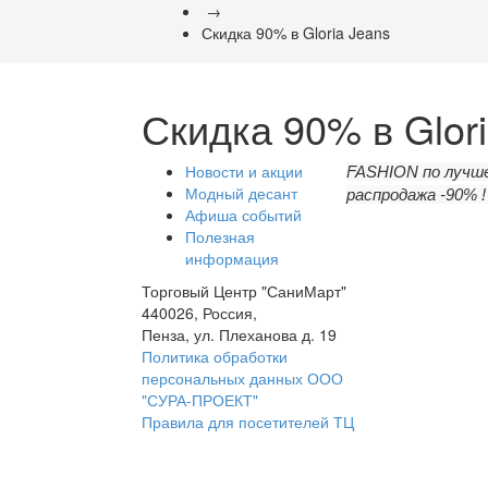
→
Скидка 90% в Gloria Jeans
Скидка 90% в Glor
Новости и акции
FASHION по лучшей
Модный десант
распродажа -90% 
Афиша событий
Полезная
информация
Торговый Центр "СаниМарт"
440026, Россия,
Пенза, ул. Плеханова д. 19
Политика обработки
персональных данных ООО
"СУРА-ПРОЕКТ"
Правила для посетителей ТЦ